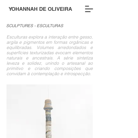
YOHANNAH DE OLIVEIRA
SCULPTURES - ESCULTURAS
Esculturas explora a interação entre gesso,
argila e pigmentos em formas orgânicas e
equilibradas. Volumes arredondados e
superfícies texturizadas evocam elementos
naturais e ancestrais. A série sintetiza
leveza e solidez, unindo o artesanal ao
primitivo e criando composições que
convidam à contemplação e introspecção.